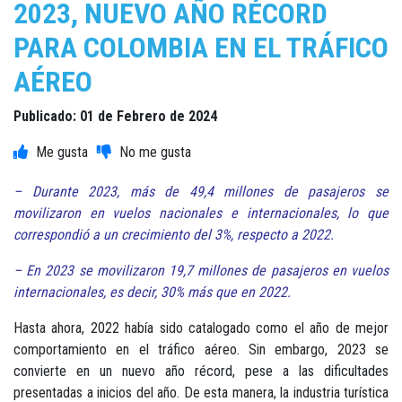
2023, NUEVO AÑO RÉCORD
PARA COLOMBIA EN EL TRÁFICO
AÉREO
Publicado: 01 de Febrero de 2024
– Durante 2023, más de 49,4 millones de pasajeros se
movilizaron en vuelos nacionales e internacionales, lo que
correspondió a un crecimiento del 3%, respecto a 2022.
– En 2023 se movilizaron 19,7 millones de pasajeros en vuelos
internacionales, es decir, 30% más que en 2022.
Hasta ahora, 2022 había sido catalogado como el año de mejor
comportamiento en el tráfico aéreo. Sin embargo, 2023 se
convierte en un nuevo año récord, pese a las dificultades
presentadas a inicios del año. De esta manera, la industria turística