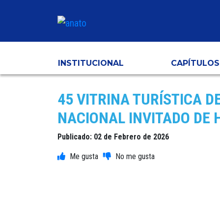
INSTITUCIONAL
CAPÍTULOS
45 VITRINA TURÍSTICA 
NACIONAL INVITADO DE
Publicado: 02 de Febrero de 2026