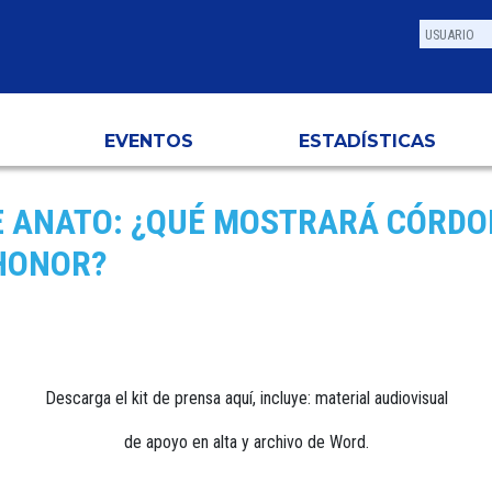
EVENTOS
ESTADÍSTICAS
DE ANATO: ¿QUÉ MOSTRARÁ CÓRDO
 HONOR?
Descarga el kit de prensa aquí, incluye: material audiovisual
de apoyo en alta y archivo de Word.