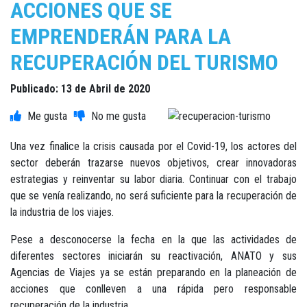
ACCIONES QUE SE
EMPRENDERÁN PARA LA
RECUPERACIÓN DEL TURISMO
Publicado: 13 de Abril de 2020
Una vez finalice la crisis causada por el Covid-19, los actores del
sector deberán trazarse nuevos objetivos, crear innovadoras
estrategias y reinventar su labor diaria. Continuar con el trabajo
que se venía realizando, no será suficiente para la recuperación de
la industria de los viajes.
Pese a desconocerse la fecha en la que las actividades de
diferentes sectores iniciarán su reactivación, ANATO y sus
Agencias de Viajes ya se están preparando en la planeación de
acciones que conlleven a una rápida pero responsable
recuperación de la industria.