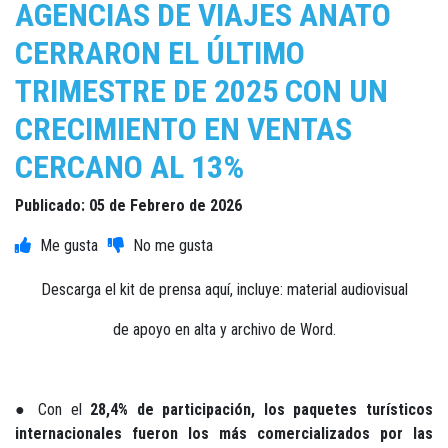
AGENCIAS DE VIAJES ANATO
CERRARON EL ÚLTIMO
TRIMESTRE DE 2025 CON UN
CRECIMIENTO EN VENTAS
CERCANO AL 13%
Publicado: 05 de Febrero de 2026
Descarga el kit de prensa aquí, incluye: material audiovisual
de apoyo en alta y archivo de Word.
● Con el
28,4%
de participación, los paquetes turísticos
internacionales fueron los más comercializados por las