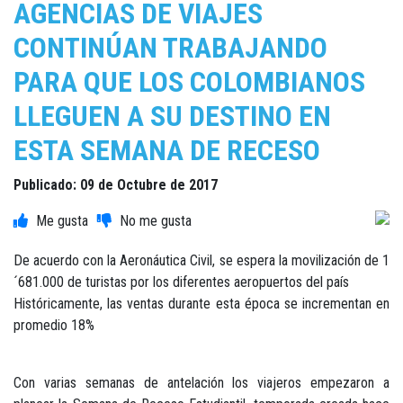
AGENCIAS DE VIAJES
CONTINÚAN TRABAJANDO
PARA QUE LOS COLOMBIANOS
LLEGUEN A SU DESTINO EN
ESTA SEMANA DE RECESO
Publicado: 09 de Octubre de 2017
De acuerdo con la Aeronáutica Civil, se espera la movilización de 1
´681.000 de turistas por los diferentes aeropuertos del país
Históricamente, las ventas durante esta época se incrementan en
promedio 18%
Con varias semanas de antelación los viajeros empezaron a