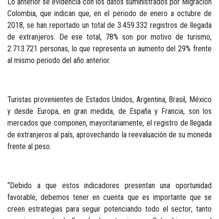
Lo anterior se evidencia con los datos suministrados por Migración
Colombia, que indican que, en el periodo de enero a octubre de
2018, se han reportado un total de 3.459.332 registros de llegada
de extranjeros. De ese total, 78% son por motivo de turismo,
2.713.721 personas, lo que representa un aumento del 29% frente
al mismo periodo del año anterior.
Turistas provenientes de Estados Unidos, Argentina, Brasil, México
y desde Europa, en gran medida, de España y Francia, son los
mercados que componen, mayoritariamente, el registro de llegada
de extranjeros al país, aprovechando la reevaluación de su moneda
frente al peso.
“Debido a que estos indicadores presentan una oportunidad
favorable, debemos tener en cuenta que es importante que se
creen estrategias para seguir potenciando todo el sector; tanto