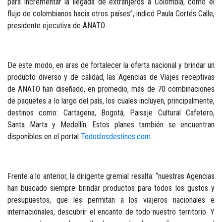
para incrementar la llegada de extranjeros a Colombia, como el
flujo de colombianos hacia otros países”, indicó Paula Cortés Calle,
presidente ejecutiva de ANATO.
De este modo, en aras de fortalecer la oferta nacional y brindar un
producto diverso y de calidad, las Agencias de Viajes receptivas
de ANATO han diseñado, en promedio, más de 70 combinaciones
de paquetes a lo largo del país, los cuales incluyen, principalmente,
destinos como: Cartagena, Bogotá, Paisaje Cultural Cafetero,
Santa Marta y Medellín. Estos planes también se encuentran
disponibles en el portal
Todoslosdestinos.com
.
Frente a lo anterior, la dirigente gremial resalta: “nuestras Agencias
han buscado siempre brindar productos para todos los gustos y
presupuestos, que les permitan a los viajeros nacionales e
internacionales, descubrir el encanto de todo nuestro territorio. Y