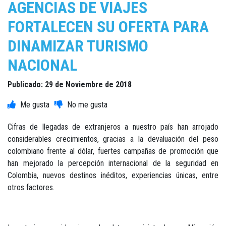
AGENCIAS DE VIAJES
FORTALECEN SU OFERTA PARA
DINAMIZAR TURISMO
NACIONAL
Publicado: 29 de Noviembre de 2018
Cifras de llegadas de extranjeros a nuestro país han arrojado
considerables crecimientos, gracias a la devaluación del peso
colombiano frente al dólar, fuertes campañas de promoción que
han mejorado la percepción internacional de la seguridad en
Colombia, nuevos destinos inéditos, experiencias únicas, entre
otros factores.