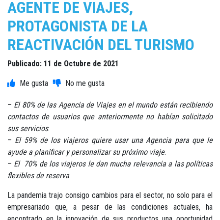
AGENTE DE VIAJES,
PROTAGONISTA DE LA
REACTIVACIÓN DEL TURISMO
Publicado: 11 de Octubre de 2021
–
El 80% de las Agencia de Viajes en el mundo están recibiendo
contactos de usuarios que anteriormente no habían solicitado
sus servicios
.
–
El 59% de los viajeros quiere usar una Agencia para que le
ayude a planificar y personalizar su próximo viaje
.
–
El 70% de los viajeros le dan mucha relevancia a las políticas
flexibles de reserva
.
La pandemia trajo consigo cambios para el sector, no solo para el
empresariado que, a pesar de las condiciones actuales, ha
encontrado en la innovación de sus productos una oportunidad