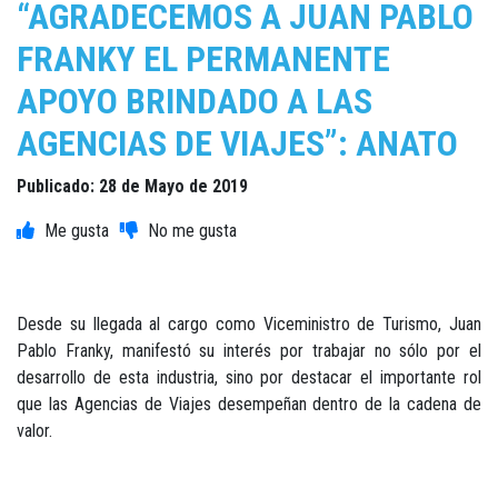
“AGRADECEMOS A JUAN PABLO
FRANKY EL PERMANENTE
APOYO BRINDADO A LAS
AGENCIAS DE VIAJES”: ANATO
Publicado: 28 de Mayo de 2019
Desde su llegada al cargo como Viceministro de Turismo, Juan
Pablo Franky, manifestó su interés por trabajar no sólo por el
desarrollo de esta industria, sino por destacar el importante rol
que las Agencias de Viajes desempeñan dentro de la cadena de
valor.