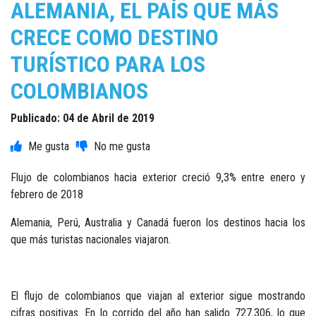
ALEMANIA, EL PAÍS QUE MÁS
CRECE COMO DESTINO
TURÍSTICO PARA LOS
COLOMBIANOS
Publicado: 04 de Abril de 2019
Flujo de colombianos hacia exterior creció 9,3% entre enero y
febrero de 2018
Alemania, Perú, Australia y Canadá fueron los destinos hacia los
que más turistas nacionales viajaron.
El flujo de colombianos que viajan al exterior sigue mostrando
cifras positivas. En lo corrido del año han salido 727.306, lo que