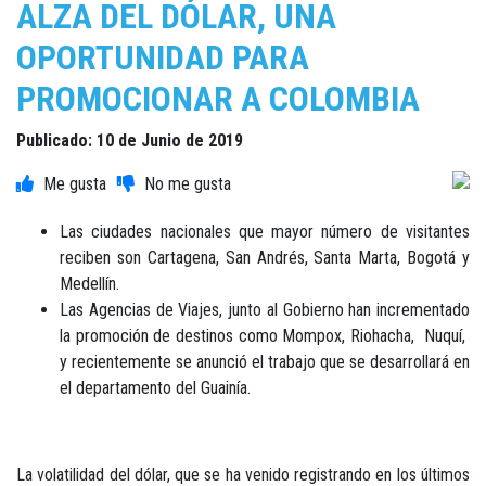
ALZA DEL DÓLAR, UNA
OPORTUNIDAD PARA
PROMOCIONAR A COLOMBIA
Publicado: 10 de Junio de 2019
Las ciudades nacionales que mayor número de visitantes
reciben son Cartagena, San Andrés, Santa Marta, Bogotá y
Medellín.
Las Agencias de Viajes, junto al Gobierno han incrementado
la promoción de destinos como Mompox, Riohacha, Nuquí,
y recientemente se anunció el trabajo que se desarrollará en
el departamento del Guainía.
La volatilidad del dólar, que se ha venido registrando en los últimos