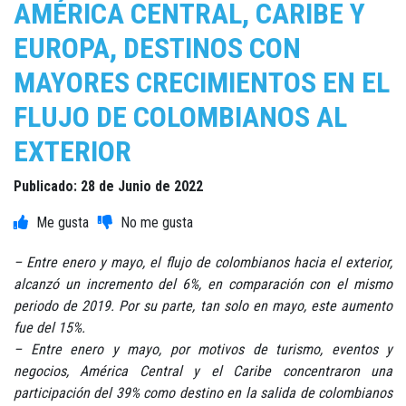
AMÉRICA CENTRAL, CARIBE Y
EUROPA, DESTINOS CON
MAYORES CRECIMIENTOS EN EL
FLUJO DE COLOMBIANOS AL
EXTERIOR
Publicado: 28 de Junio de 2022
– Entre enero y mayo, el flujo de colombianos hacia el exterior,
alcanzó un incremento del 6%, en comparación con el mismo
periodo de 2019. Por su parte, tan solo en mayo, este aumento
fue del 15%.
– Entre enero y mayo, por motivos de turismo, eventos y
negocios, América Central y el Caribe concentraron una
participación del 39% como destino en la salida de colombianos