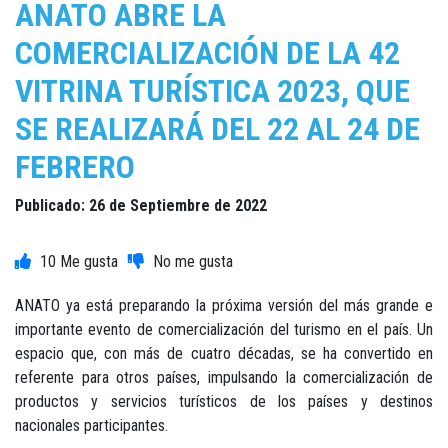
ANATO ABRE LA
COMERCIALIZACIÓN DE LA 42
VITRINA TURÍSTICA 2023, QUE
SE REALIZARÁ DEL 22 AL 24 DE
FEBRERO
Publicado: 26 de Septiembre de 2022
10
ANATO ya está preparando la próxima versión del más grande e
importante evento de comercialización del turismo en el país. Un
espacio que, con más de cuatro décadas, se ha convertido en
referente para otros países, impulsando la comercialización de
productos y servicios turísticos de los países y destinos
nacionales participantes.