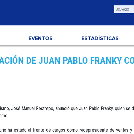
EVENTOS
ESTADÍSTICAS
ACIÓN DE JUAN PABLO FRANKY CO
y Turismo, José Manuel Restrepo, anunció que Juan Pablo Franky, quien
ismo.
rio ha estado al frente de cargos como: vicepresidente de ventas y 