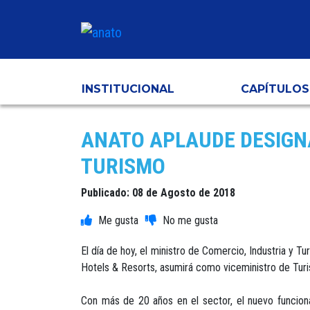
INSTITUCIONAL
CAPÍTULOS
ANATO APLAUDE DESIGN
TURISMO
Publicado: 08 de Agosto de 2018
El día de hoy, el ministro de Comercio, Industria 
Hotels & Resorts, asumirá como viceministro de Tur
Con más de 20 años en el sector, el nuevo funciona