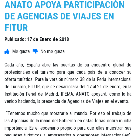
ANATO APOYA PARTICIPACIÓN
DE AGENCIAS DE VIAJES EN
FITUR
Publicado: 17 de Enero de 2018
Cada año, España abre las puertas de su encuentro global de
profesionales del turismo para que cada país de a conocer su
oferta turística. Para la versión número 38 de la Feria Internacional
de Turismo, FITUR, que se desarrollará del 17 al 21 de enero, en la
Institución Ferial de Madrid, IFEMA, ANATO apoyará, como lo ha
venido haciendo, la presencia de Agencias de Viajes en el evento.
“Tenemos mucho que mostrarle al mundo. Por eso el trabajo de
las Agencias de la mano del Gobierno en estas ferias cobra mucha
importancia. Es el escenario propicio para que ellas muestran sus
paquetes turísticos a empresarios y operadores internacionales”,