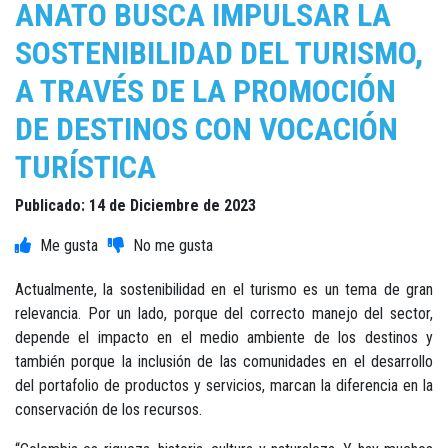
ANATO BUSCA IMPULSAR LA
SOSTENIBILIDAD DEL TURISMO,
A TRAVÉS DE LA PROMOCIÓN
DE DESTINOS CON VOCACIÓN
TURÍSTICA
Publicado: 14 de Diciembre de 2023
Actualmente, la sostenibilidad en el turismo es un tema de gran
relevancia. Por un lado, porque del correcto manejo del sector,
depende el impacto en el medio ambiente de los destinos y
también porque la inclusión de las comunidades en el desarrollo
del portafolio de productos y servicios, marcan la diferencia en la
conservación de los recursos.