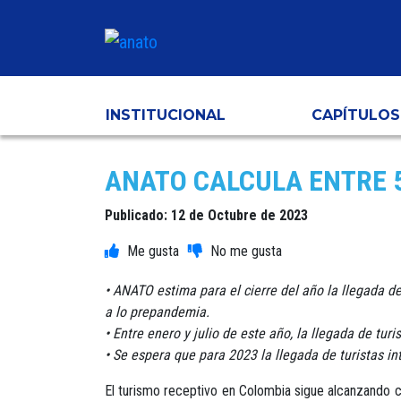
INSTITUCIONAL
CAPÍTULOS
ANATO CALCULA ENTRE 5,
Publicado: 12 de Octubre de 2023
• ANATO estima para el cierre del año la llegada de
a lo prepandemia.
• Entre enero y julio de este año, la llegada de tu
• Se espera que para 2023 la llegada de turistas i
El turismo receptivo en Colombia sigue alcanzando ci