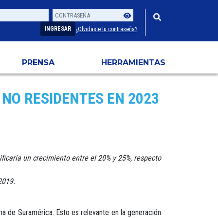
Contraseña
Usuario
INGRESAR
¿Olvidaste tu contraseña?
PRENSA
HERRAMIENTAS
 NO RESIDENTES EN 2023
ificaría un crecimiento entre el 20% y 25%, respecto
2019.
ima de Suramérica. Esto es relevante en la generación