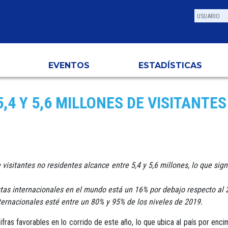
EVENTOS
ESTADÍSTICAS
4 Y 5,6 MILLONES DE VISITANTES
 visitantes no residentes alcance entre 5,4 y 5,6 millones, lo que sign
ristas internacionales en el mundo está un 16% por debajo respecto al 
nternacionales esté entre un 80% y 95% de los niveles de 2019.
fras favorables en lo corrido de este año, lo que ubica al país por enc