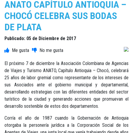
ANATO CAPÍTULO ANTIOQUIA –
CHOCÓ CELEBRA SUS BODAS
DE PLATA
Publicado: 05 de Diciembre de 2017
El próximo 7 de diciembre la Asociación Colombiana de Agencias
de Viajes y Turismo ANATO, Capítulo Antioquia – Chocó, celebrará
25 años de labor gremial como representante de los intereses de
sus Asociados ante el gobierno municipal y departamental,
desarrollando estrategias con las diferentes entidades del sector
turístico de la ciudad y generando acciones que promuevan el
desarrollo sostenible de estos dos departamentos.
Corría el año de 1987 cuando la Gobernación de Antioquia
otorgaba la personería jurídica a la Corporación Social de los
Agentes de Viajes, una junta local que venía trabajando desde años