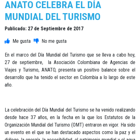
ANATO CELEBRA EL DÍA
MUNDIAL DEL TURISMO
Publicado: 27 de Septiembre de 2017
En el marco del Día Mundial del Turismo que se lleva a cabo hoy,
27 de septiembre, la Asociación Colombiana de Agencias de
Viajes y Turismo, ANATO, presenta un positivo balance sobre el
desarrollo que ha tenido el sector en Colombia a lo largo de este
año.
La celebración del Día Mundial del Turismo se ha venido realizando
desde hace 37 años, en la fecha en la que los Estatutos de la
Organización Mundial del Turismo (OMT) entraron en vigor. Ha sido
un evento en el que se han destacado aspectos como la paz y el
diálogo, la energía, la accesibilidad, el patrimonio mundial y el agua