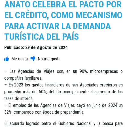
ANATO CELEBRA EL PACTO POR
EL CRÉDITO, COMO MECANISMO
PARA ACTIVAR LA DEMANDA
TURÍSTICA DEL PAÍS
Publicado: 29 de Agosto de 2024
– Las Agencias de Viajes son, en un 90%, microempresas o
compañías familiares.
– En 2023 los gastos financieros de sus Asociados crecieron en
promedio más del 50%, debido principalmente al aumento de las
tasas de interés.
– El empleo de las Agencias de Viajes cayó en junio de 2024 un
32%, comparado con época de prepandemia.
El acuerdo logrado entre el Gobierno Nacional y la banca para