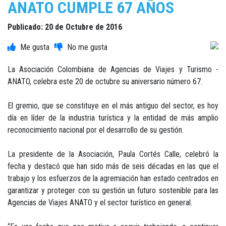
ANATO CUMPLE 67 AÑOS
Publicado: 20 de Octubre de 2016
La Asociación Colombiana de Agencias de Viajes y Turismo -
ANATO, celebra este 20 de octubre su aniversario número 67.
El gremio, que se constituye en el más antiguo del sector, es hoy
día en líder de la industria turística y la entidad de más amplio
reconocimiento nacional por el desarrollo de su gestión.
La presidente de la Asociación, Paula Cortés Calle, celebró la
fecha y destacó que han sido más de seis décadas en las que el
trabajo y los esfuerzos de la agremiación han estado centrados en
garantizar y proteger con su gestión un futuro sostenible para las
Agencias de Viajes ANATO y el sector turístico en general.