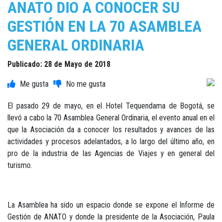
ANATO DIO A CONOCER SU
GESTIÓN EN LA 70 ASAMBLEA
GENERAL ORDINARIA
Publicado: 28 de Mayo de 2018
El pasado 29 de mayo, en el Hotel Tequendama de Bogotá, se
llevó a cabo la 70 Asamblea General Ordinaria, el evento anual en el
que la Asociación da a conocer los resultados y avances de las
actividades y procesos adelantados, a lo largo del último año, en
pro de la industria de las Agencias de Viajes y en general del
turismo.
La Asamblea ha sido un espacio donde se expone el Informe de
Gestión de ANATO y donde la presidente de la Asociación, Paula