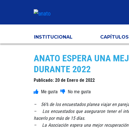
INSTITUCIONAL
CAPÍTULOS
ANATO ESPERA UNA MEJ
DURANTE 2022
Publicado: 20 de Enero de 2022
– 56% de los encuestados planea viajar en pareja 
– Los encuestados que aseguraron tener el inter
hacerlo por más de 15 días.
– La Asociación espera una mejor recuperación pa