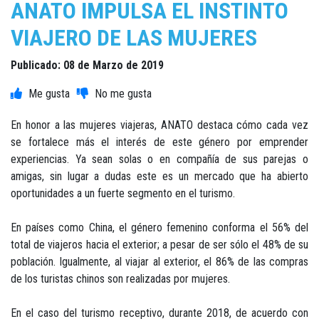
ANATO IMPULSA EL INSTINTO
VIAJERO DE LAS MUJERES
Publicado: 08 de Marzo de 2019
En honor a las mujeres viajeras, ANATO destaca cómo cada vez
se fortalece más el interés de este género por emprender
experiencias. Ya sean solas o en compañía de sus parejas o
amigas, sin lugar a dudas este es un mercado que ha abierto
oportunidades a un fuerte segmento en el turismo.
En países como China, el género femenino conforma el 56% del
total de viajeros hacia el exterior; a pesar de ser sólo el 48% de su
población. Igualmente, al viajar al exterior, el 86% de las compras
de los turistas chinos son realizadas por mujeres.
En el caso del turismo receptivo, durante 2018, de acuerdo con