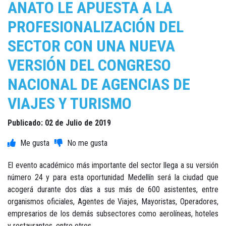
ANATO LE APUESTA A LA
PROFESIONALIZACIÓN DEL
SECTOR CON UNA NUEVA
VERSIÓN DEL CONGRESO
NACIONAL DE AGENCIAS DE
VIAJES Y TURISMO
Publicado: 02 de Julio de 2019
El evento académico más importante del sector llega a su versión
número 24 y para esta oportunidad Medellín será la ciudad que
acogerá durante dos días a sus más de 600 asistentes, entre
organismos oficiales, Agentes de Viajes, Mayoristas, Operadores,
empresarios de los demás subsectores como aerolíneas, hoteles
y restaurantes, entre otros.