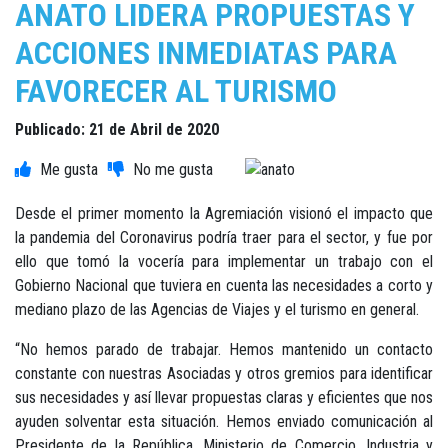
ANATO LIDERA PROPUESTAS Y
ACCIONES INMEDIATAS PARA
FAVORECER AL TURISMO
Publicado: 21 de Abril de 2020
Desde el primer momento la Agremiación visionó el impacto que
la pandemia del Coronavirus podría traer para el sector, y fue por
ello que tomó la vocería para implementar un trabajo con el
Gobierno Nacional que tuviera en cuenta las necesidades a corto y
mediano plazo de las Agencias de Viajes y el turismo en general.
“No hemos parado de trabajar. Hemos mantenido un contacto
constante con nuestras Asociadas y otros gremios para identificar
sus necesidades y así llevar propuestas claras y eficientes que nos
ayuden solventar esta situación. Hemos enviado comunicación al
Presidente de la República, Ministerio de Comercio, Industria y