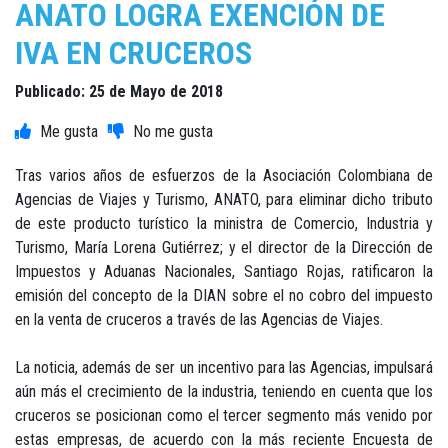
ANATO LOGRA EXENCIÓN DE
IVA EN CRUCEROS
Publicado: 25 de Mayo de 2018
Tras varios años de esfuerzos de la Asociación Colombiana de
Agencias de Viajes y Turismo, ANATO, para eliminar dicho tributo
de este producto turístico la ministra de Comercio, Industria y
Turismo, María Lorena Gutiérrez; y el director de la Dirección de
Impuestos y Aduanas Nacionales, Santiago Rojas, ratificaron la
emisión del concepto de la DIAN sobre el no cobro del impuesto
en la venta de cruceros a través de las Agencias de Viajes.
La noticia, además de ser un incentivo para las Agencias, impulsará
aún más el crecimiento de la industria, teniendo en cuenta que los
cruceros se posicionan como el tercer segmento más venido por
estas empresas, de acuerdo con la más reciente Encuesta de