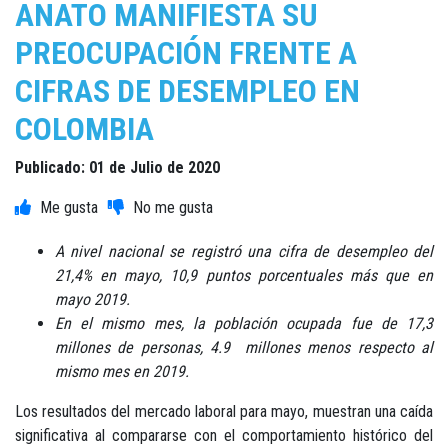
ANATO MANIFIESTA SU
PREOCUPACIÓN FRENTE A
CIFRAS DE DESEMPLEO EN
COLOMBIA
Publicado: 01 de Julio de 2020
A nivel nacional se registró una cifra de desempleo del
21,4% en mayo, 10,9 puntos porcentuales más que en
mayo 2019.
En el mismo mes, la población ocupada fue de 17,3
millones de personas, 4.9 millones menos respecto al
mismo mes en 2019.
Los resultados del mercado laboral para mayo, muestran una caída
significativa al compararse con el comportamiento histórico del