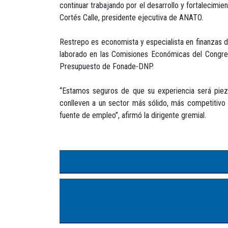
continuar trabajando por el desarrollo y fortalecimie
Cortés Calle, presidente ejecutiva de ANATO.
Restrepo es economista y especialista en finanzas d
laborado en las Comisiones Económicas del Congreso
Presupuesto de Fonade-DNP.
“Estamos seguros de que su experiencia será piez
conlleven a un sector más sólido, más competitivo 
fuente de empleo”, afirmó la dirigente gremial.