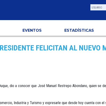
EVENTOS
ESTADÍSTICAS
RESIDENTE FELICITAN AL NUEVO 
n Duque, dio a conocer que José Manuel Restrepo Abondano, quien se d
Comercio, Industria y Turismo y expresarle que desde hoy cuenta con el 