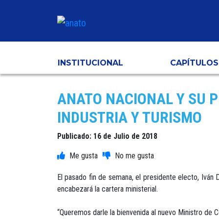
INSTITUCIONAL
CAPÍTULOS
ANATO NACIONAL Y SU P
INDUSTRIA Y TURISMO
Publicado: 16 de Julio de 2018
El pasado fin de semana, el presidente electo, Ivá
encabezará la cartera ministerial.
“Queremos darle la bienvenida al nuevo Ministro de 