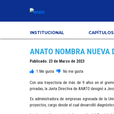
INSTITUCIONAL
CAPÍTULOS
ANATO NOMBRA NUEVA D
Publicado: 23 de Marzo de 2023
1
Con una trayectoria de más de 9 años en el gremio,
privadas, la Junta Directiva de ANATO designó a Jes
Es administradora de empresas egresada de la Uni
proyectos, cargo desde el cual desarrolló diagnósti