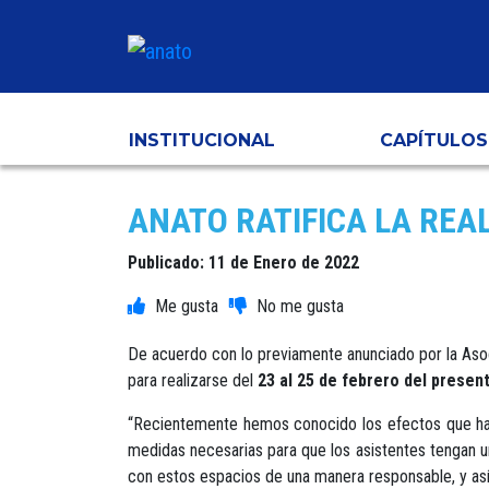
INSTITUCIONAL
CAPÍTULOS
ANATO RATIFICA LA REAL
Publicado: 11 de Enero de 2022
De acuerdo con lo previamente anunciado por la Asoci
para realizarse del
23 al 25 de febrero del presen
“Recientemente hemos conocido los efectos que ha t
medidas necesarias para que los asistentes tengan u
con estos espacios de una manera responsable, y así a