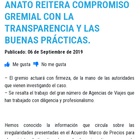
ANATO REITERA COMPROMISO
GREMIAL CON LA
TRANSPARENCIA Y LAS
BUENAS PRÁCTICAS.
Publicado: 06 de Septiembre de 2019
– El gremio actuará con firmeza, de la mano de las autoridades
que vienen investigando el caso.
– Se resalta el trabajo del gran número de Agencias de Viajes que
han trabajado con diligencia y profesionalismo.
Hemos conocido la información que circula sobre las
irregularidades presentadas en el Acuerdo Marco de Precios para