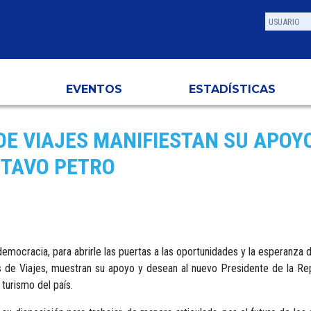
EVENTOS
ESTADÍSTICAS
DE VIAJES MANIFIESTAN SU APOY
STAVO PETRO
democracia, para abrirle las puertas a las oportunidades y la esperanza
 de Viajes, muestran su apoyo y desean al nuevo Presidente de la Repú
turismo del país.