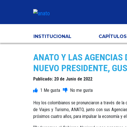
INSTITUCIONAL
CAPÍTULOS
ANATO Y LAS AGENCIAS 
NUEVO PRESIDENTE, GU
Publicado: 20 de Junio de 2022
1
Hoy los colombianos se pronunciaron a través de la 
de Viajes y Turismo, ANATO, junto con sus Agencias
próximos cuatro años, para impulsar la economía y el 