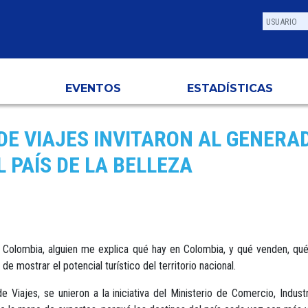
EVENTOS
ESTADÍSTICAS
DE VIAJES INVITARON AL GENERA
 PAÍS DE LA BELLEZA
Colombia, alguien me explica qué hay en Colombia, y qué venden, qué 
de mostrar el potencial turístico del territorio nacional.
ajes, se unieron a la iniciativa del Ministerio de Comercio, Industr