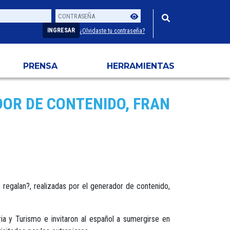
Contraseña
Usuario
INGRESAR
¿Olvidaste tu contraseña?
PRENSA
HERRAMIENTAS
DOR DE CONTENIDO, FRAN
regalan?, realizadas por el generador de contenido,
ia y Turismo e invitaron al español a sumergirse en