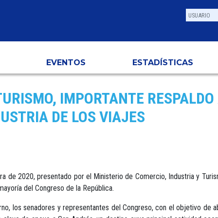
EVENTOS
ESTADÍSTICAS
TURISMO, IMPORTANTE RESPALDO 
USTRIA DE LOS VIAJES
de 2020, presentado por el Ministerio de Comercio, Industria y Turismo,
mayoría del Congreso de la República.
no, los senadores y representantes del Congreso, con el objetivo de ab