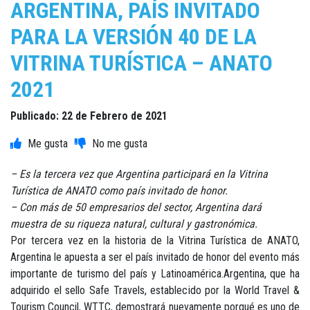
ARGENTINA, PAÍS INVITADO
PARA LA VERSIÓN 40 DE LA
VITRINA TURÍSTICA – ANATO
2021
Publicado: 22 de Febrero de 2021
– Es la tercera vez que Argentina participará en la Vitrina
Turística de ANATO como país invitado de honor.
– Con más de 50 empresarios del sector, Argentina dará
muestra de su riqueza natural, cultural y gastronómica.
Por tercera vez en la historia de la Vitrina Turística de ANATO,
Argentina le apuesta a ser el país invitado de honor del evento más
importante de turismo del país y Latinoamérica.Argentina, que ha
adquirido el sello Safe Travels, establecido por la World Travel &
Tourism Council, WTTC, demostrará nuevamente porqué es uno de