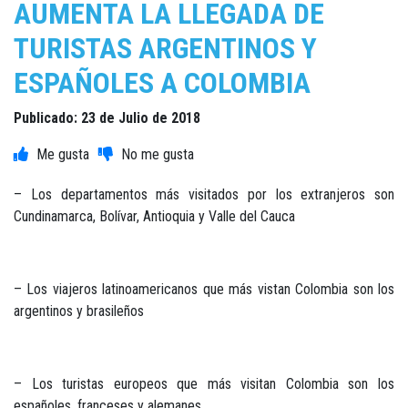
AUMENTA LA LLEGADA DE
TURISTAS ARGENTINOS Y
ESPAÑOLES A COLOMBIA
Publicado: 23 de Julio de 2018
– Los departamentos más visitados por los extranjeros son
Cundinamarca, Bolívar, Antioquia y Valle del Cauca
– Los viajeros latinoamericanos que más vistan Colombia son los
argentinos y brasileños
– Los turistas europeos que más visitan Colombia son los
españoles, franceses y alemanes