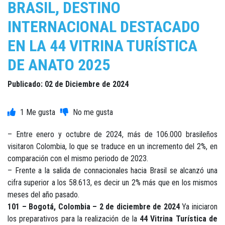
BRASIL, DESTINO
INTERNACIONAL DESTACADO
EN LA 44 VITRINA TURÍSTICA
DE ANATO 2025
Publicado: 02 de Diciembre de 2024
1
– Entre enero y octubre de 2024, más de 106.000 brasileños
visitaron Colombia, lo que se traduce en un incremento del 2%, en
comparación con el mismo periodo de 2023.
– Frente a la salida de connacionales hacia Brasil se alcanzó una
cifra superior a los 58.613, es decir un 2% más que en los mismos
meses del año pasado.
101 – Bogotá, Colombia – 2 de diciembre de 2024
Ya iniciaron
los preparativos para la realización de la
44 Vitrina Turística de