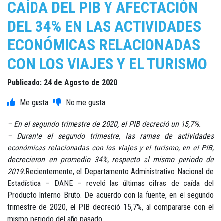
CAÍDA DEL PIB Y AFECTACIÓN
DEL 34% EN LAS ACTIVIDADES
ECONÓMICAS RELACIONADAS
CON LOS VIAJES Y EL TURISMO
Publicado: 24 de Agosto de 2020
– En el segundo trimestre de 2020, el PIB decreció un 15,7%.
– Durante el segundo trimestre, las ramas de actividades
económicas relacionadas con los viajes y el turismo, en el PIB,
decrecieron en promedio 34%, respecto al mismo periodo de
2019.
Recientemente, el Departamento Administrativo Nacional de
Estadística – DANE – reveló las últimas cifras de caída del
Producto Interno Bruto. De acuerdo con la fuente, en el segundo
trimestre de 2020, el PIB decreció 15,7%, al compararse con el
mismo periodo del año pasado.