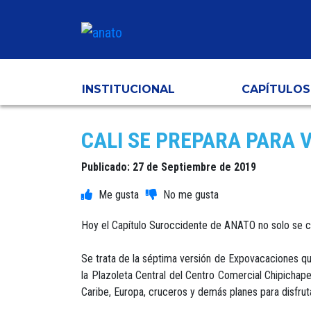
INSTITUCIONAL
CAPÍTULOS
CALI SE PREPARA PARA 
Publicado: 27 de Septiembre de 2019
Hoy el Capítulo Suroccidente de ANATO no solo se ce
Se trata de la séptima versión de Expovacaciones qu
la Plazoleta Central del Centro Comercial Chipichape 
Caribe, Europa, cruceros y demás planes para disfrut