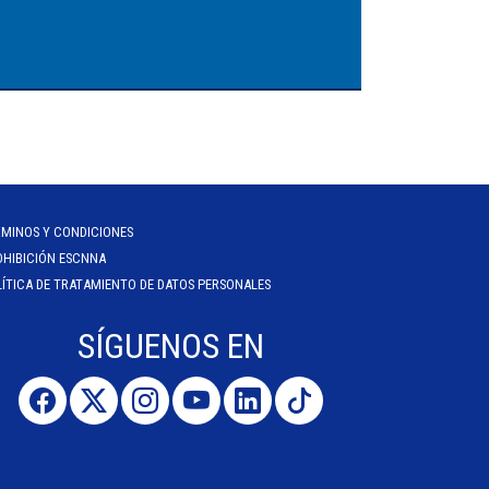
RMINOS Y CONDICIONES
OHIBICIÓN ESCNNA
ÍTICA DE TRATAMIENTO DE DATOS PERSONALES
SÍGUENOS EN