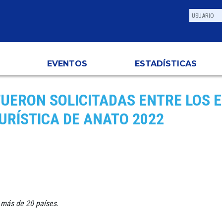
EVENTOS
ESTADÍSTICAS
 FUERON SOLICITADAS ENTRE LOS 
URÍSTICA DE ANATO 2022
más de 20 países.