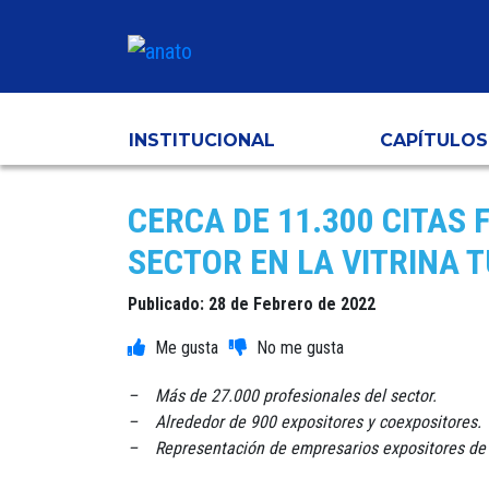
INSTITUCIONAL
CAPÍTULOS
CERCA DE 11.300 CITAS
SECTOR EN LA VITRINA T
Publicado: 28 de Febrero de 2022
– Más de 27.000 profesionales del sector.
– Alrededor de 900 expositores y coexpositores.
– Representación de empresarios expositores de 