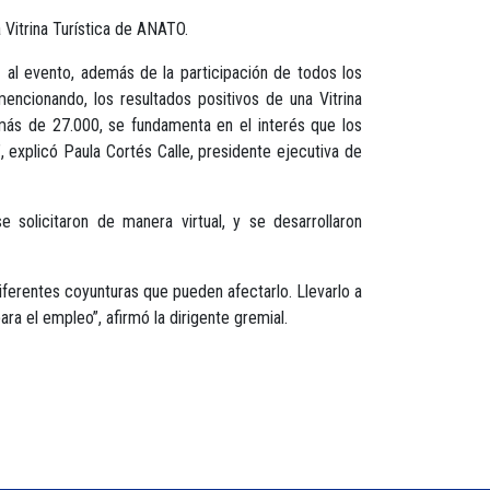
 Vitrina Turística de ANATO.
al evento, además de la participación de todos los
cionando, los resultados positivos de una Vitrina
 más de 27.000, se fundamenta en el interés que los
 explicó Paula Cortés Calle, presidente ejecutiva de
solicitaron de manera virtual, y se desarrollaron
ferentes coyunturas que pueden afectarlo. Llevarlo a
ra el empleo”, afirmó la dirigente gremial.