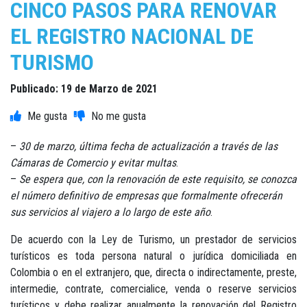
CINCO PASOS PARA RENOVAR
EL REGISTRO NACIONAL DE
TURISMO
Publicado: 19 de Marzo de 2021
–
30 de marzo, última fecha de actualización a través de las
Cámaras de Comercio y evitar multas
.
–
Se espera que, con la renovación de este requisito, se conozca
el número definitivo de empresas que formalmente ofrecerán
sus servicios al viajero a lo largo de este año
.
De acuerdo con la Ley de Turismo, un prestador de servicios
turísticos es toda persona natural o jurídica domiciliada en
Colombia o en el extranjero, que, directa o indirectamente, preste,
intermedie, contrate, comercialice, venda o reserve servicios
turísticos y debe realizar anualmente la renovación del Registro