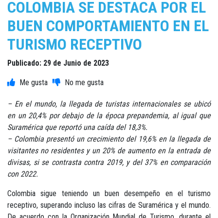
COLOMBIA SE DESTACA POR EL
BUEN COMPORTAMIENTO EN EL
TURISMO RECEPTIVO
Publicado: 29 de Junio de 2023
– En el mundo, la llegada de turistas internacionales se ubicó
en un 20,4% por debajo de la época prepandemia, al igual que
Suramérica que reportó una caída del 18,3%.
– Colombia presentó un crecimiento del 19,6% en la llegada de
visitantes no residentes y un 20% de aumento en la entrada de
divisas, si se contrasta contra 2019, y del 37% en comparación
con 2022.
Colombia sigue teniendo un buen desempeño en el turismo
receptivo, superando incluso las cifras de Suramérica y el mundo.
De acuerdo con la Organización Mundial de Turismo, durante el