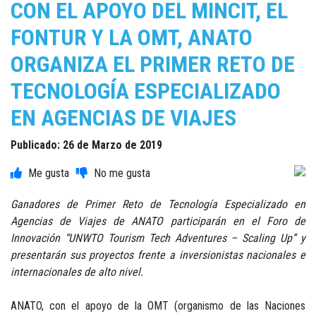
CON EL APOYO DEL MINCIT, EL
FONTUR Y LA OMT, ANATO
ORGANIZA EL PRIMER RETO DE
TECNOLOGÍA ESPECIALIZADO
EN AGENCIAS DE VIAJES
Publicado: 26 de Marzo de 2019
Ganadores de Primer Reto de Tecnología Especializado en
Agencias de Viajes de ANATO participarán en el Foro de
Innovación “UNWTO Tourism Tech Adventures – Scaling Up” y
presentarán sus proyectos frente a inversionistas nacionales e
internacionales de alto nivel.
ANATO, con el apoyo de la OMT (organismo de las Naciones