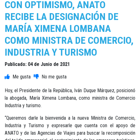
CON OPTIMISMO, ANATO
RECIBE LA DESIGNACIÓN DE
MARÍA XIMENA LOMBANA
COMO MINISTRA DE COMERCIO,
INDUSTRIA Y TURISMO
Publicado: 04 de Junio de 2021
Hoy, el Presidente de la República, Iván Duque Márquez, posicionó
la abogada, María Ximena Lombana, como ministra de Comercio
Industria y turismo.
“Queremos darle la bienvenida a la nueva Ministra de Comercio,
Industria y Turismo y expresarle que cuenta con el apoyo de
ANATO y de las Agencias de Viajes para buscar la recomposición