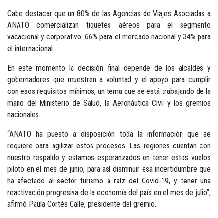
Cabe destacar que un 80% de las Agencias de Viajes Asociadas a
ANATO comercializan tiquetes aéreos para el segmento
vacacional y corporativo: 66% para el mercado nacional y 34% para
el internacional.
En este momento la decisión final depende de los alcaldes y
gobernadores que muestren a voluntad y el apoyo para cumplir
con esos requisitos mínimos, un tema que se está trabajando de la
mano del Ministerio de Salud, la Aeronáutica Civil y los gremios
nacionales.
“ANATO ha puesto a disposición toda la información que se
requiere para agilizar estos procesos. Las regiones cuentan con
nuestro respaldo y estamos esperanzados en tener estos vuelos
piloto en el mes de junio, para así disminuir esa incertidumbre que
ha afectado al sector turismo a raíz del Covid-19, y tener una
reactivación progresiva de la economía del país en el mes de julio”,
afirmó Paula Cortés Calle, presidente del gremio.