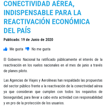
CONECTIVIDAD AÉREA,
INDISPENSABLE PARA LA
REACTIVACIÓN ECONÓMICA
DEL PAÍS
Publicado: 19 de Junio de 2020
El Gobierno Nacional ha ratificado públicamente el interés de la
reactivación en los vuelos nacionales en el mes de junio a través
de planes piloto.
Las Agencias de Viajes y Aerolíneas han respaldado las propuestas
del sector público frente a la reactivación de la conectividad aérea
ya que consideran que cumplen con todos los requisitos de
bioseguridad, para llevar a cabo esta actividad con responsabilidad
y en pro de la protección de los usuarios.