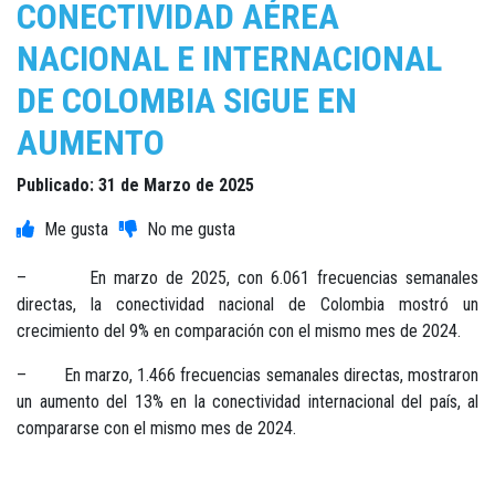
CONECTIVIDAD AÉREA
NACIONAL E INTERNACIONAL
DE COLOMBIA SIGUE EN
AUMENTO
Publicado: 31 de Marzo de 2025
– En marzo de 2025, con 6.061 frecuencias semanales
directas, la conectividad nacional de Colombia mostró un
crecimiento del 9% en comparación con el mismo mes de 2024.
– En marzo, 1.466 frecuencias semanales directas, mostraron
un aumento del 13% en la conectividad internacional del país, al
compararse con el mismo mes de 2024.