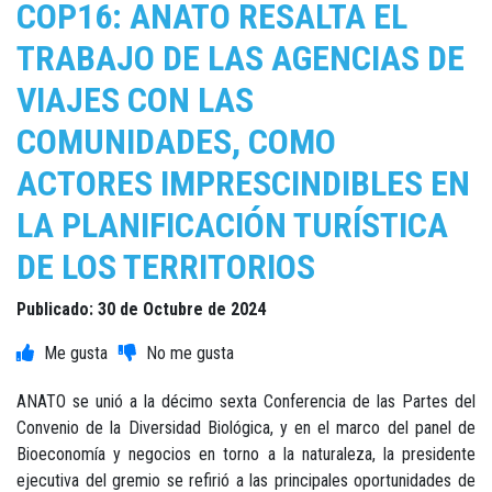
COP16: ANATO RESALTA EL
TRABAJO DE LAS AGENCIAS DE
VIAJES CON LAS
COMUNIDADES, COMO
ACTORES IMPRESCINDIBLES EN
LA PLANIFICACIÓN TURÍSTICA
DE LOS TERRITORIOS
Publicado: 30 de Octubre de 2024
ANATO se unió a la décimo sexta Conferencia de las Partes del
Convenio de la Diversidad Biológica, y en el marco del panel de
Bioeconomía y negocios en torno a la naturaleza, la presidente
ejecutiva del gremio se refirió a las principales oportunidades de