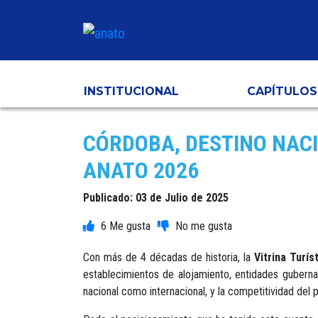
INSTITUCIONAL
CAPÍTULOS
CÓRDOBA, DESTINO NACI
ANATO 2026
Publicado: 03 de Julio de 2025
6
Con más de 4 décadas de historia, la
Vitrina Turí
establecimientos de alojamiento, entidades gubernam
nacional como internacional, y la competitividad del p