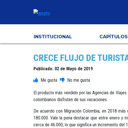
INSTITUCIONAL
CAPÍTULOS
CRECE FLUJO DE TURIST
Publicado: 02 de Mayo de 2019
El producto más vendido por las Agencias de Viajes es
colombianos disfruten de sus vacaciones.
De acuerdo con Migración Colombia, en 2018 más de 
180.000. Vale la pena destacar que entre enero y m
cerca de 46.000, lo que significa un incremento del 1