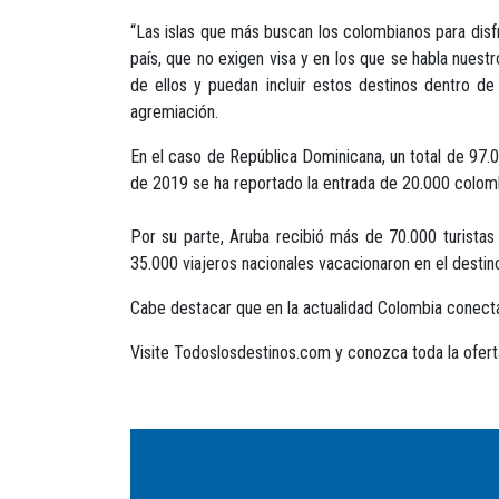
“Las islas que más buscan los colombianos para dis
país, que no exigen visa y en los que se habla nuestr
de ellos y puedan incluir estos destinos dentro de
agremiación.
En el caso de República Dominicana, un total de 97.0
de 2019 se ha reportado la entrada de 20.000 colomb
Por su parte, Aruba recibió más de 70.000 turistas 
35.000 viajeros nacionales vacacionaron en el destino
Cabe destacar que en la actualidad Colombia conect
Visite Todoslosdestinos.com y conozca toda la oferta