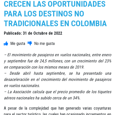
CRECEN LAS OPORTUNIDADES
PARA LOS DESTINOS NO
TRADICIONALES EN COLOMBIA
Publicado: 31 de Octubre de 2022
– El movimiento de pasajeros en vuelos nacionales, entre enero
y septiembre fue de 24,5 millones, con un crecimiento del 23%
en comparación con los mismos meses de 2019.
– Desde abril hasta septiembre, se ha presentado una
desaceleración en el crecimiento del movimiento de pasajeros
en vuelos nacionales.
– La Asociación calcula que el precio promedio de los tiquetes
aéreos nacionales ha subido cerca de un 34%.
A pesar de la complejidad que han generado varias coyunturas
para el sector turístico, las cuales han ocasionado incrementos en